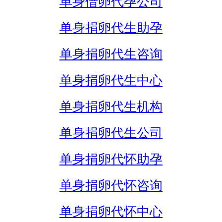
单身借卵代孕公司
单身捐卵代生助孕
单身捐卵代生咨询
单身捐卵代生中心
单身捐卵代生机构
单身捐卵代生公司
单身捐卵代怀助孕
单身捐卵代怀咨询
单身捐卵代怀中心