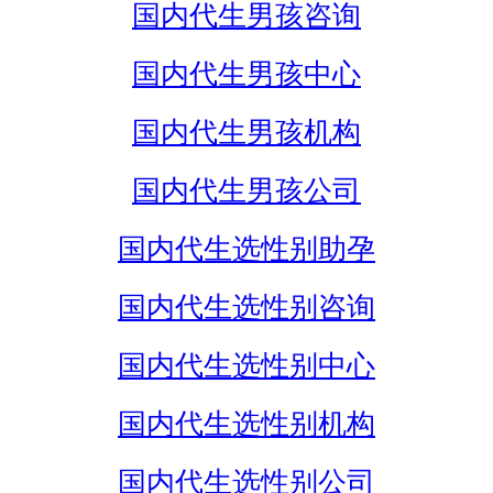
国内代生男孩咨询
国内代生男孩中心
国内代生男孩机构
国内代生男孩公司
国内代生选性别助孕
国内代生选性别咨询
国内代生选性别中心
国内代生选性别机构
国内代生选性别公司