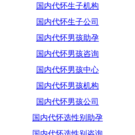
国内代怀生子机构
国内代怀生子公司
国内代怀男孩助孕
国内代怀男孩咨询
国内代怀男孩中心
国内代怀男孩机构
国内代怀男孩公司
国内代怀选性别助孕
国内代怀选性别咨询