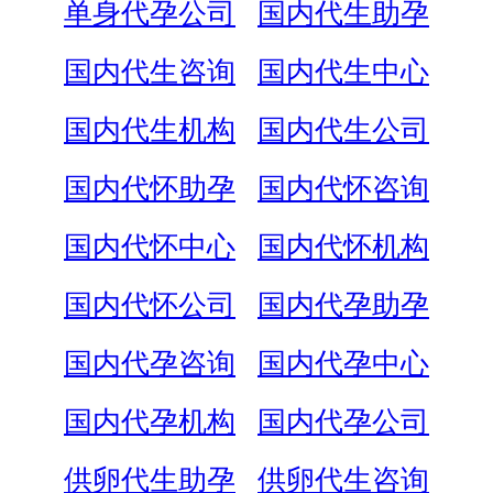
单身代孕公司
国内代生助孕
国内代生咨询
国内代生中心
国内代生机构
国内代生公司
国内代怀助孕
国内代怀咨询
国内代怀中心
国内代怀机构
国内代怀公司
国内代孕助孕
国内代孕咨询
国内代孕中心
国内代孕机构
国内代孕公司
供卵代生助孕
供卵代生咨询