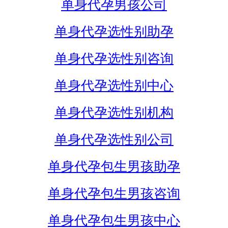
单身代孕男孩公司
单身代孕选性别助孕
单身代孕选性别咨询
单身代孕选性别中心
单身代孕选性别机构
单身代孕选性别公司
单身代孕包生男孩助孕
单身代孕包生男孩咨询
单身代孕包生男孩中心