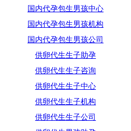
国内代孕包生男孩中心
国内代孕包生男孩机构
国内代孕包生男孩公司
供卵代生生子助孕
供卵代生生子咨询
供卵代生生子中心
供卵代生生子机构
供卵代生生子公司