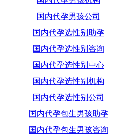
国内代孕男孩机构
国内代孕男孩公司
国内代孕选性别助孕
国内代孕选性别咨询
国内代孕选性别中心
国内代孕选性别机构
国内代孕选性别公司
国内代孕包生男孩助孕
国内代孕包生男孩咨询