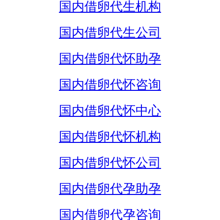
国内借卵代生机构
国内借卵代生公司
国内借卵代怀助孕
国内借卵代怀咨询
国内借卵代怀中心
国内借卵代怀机构
国内借卵代怀公司
国内借卵代孕助孕
国内借卵代孕咨询