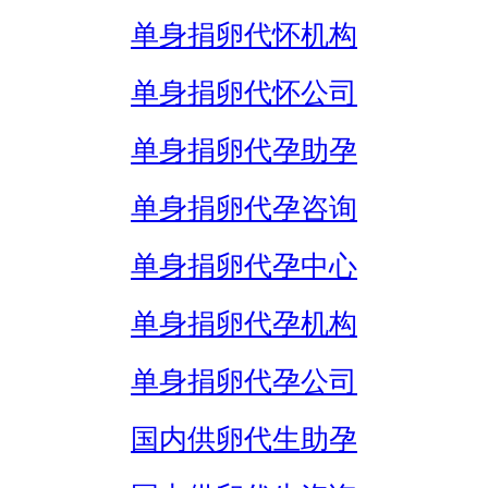
单身捐卵代怀机构
单身捐卵代怀公司
单身捐卵代孕助孕
单身捐卵代孕咨询
单身捐卵代孕中心
单身捐卵代孕机构
单身捐卵代孕公司
国内供卵代生助孕