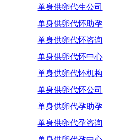
单身供卵代生公司
单身供卵代怀助孕
单身供卵代怀咨询
单身供卵代怀中心
单身供卵代怀机构
单身供卵代怀公司
单身供卵代孕助孕
单身供卵代孕咨询
单身供卵代孕中心