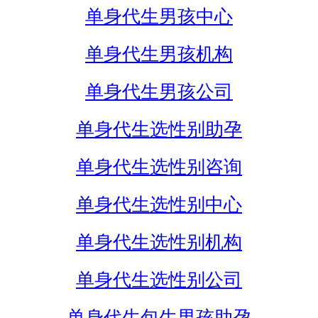
单身代生男孩中心
单身代生男孩机构
单身代生男孩公司
单身代生选性别助孕
单身代生选性别咨询
单身代生选性别中心
单身代生选性别机构
单身代生选性别公司
单身代生包生男孩助孕