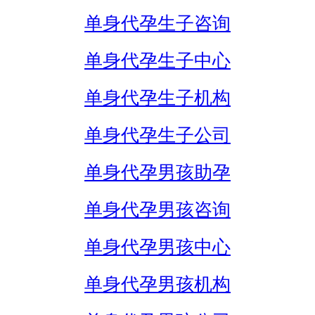
单身代孕生子咨询
单身代孕生子中心
单身代孕生子机构
单身代孕生子公司
单身代孕男孩助孕
单身代孕男孩咨询
单身代孕男孩中心
单身代孕男孩机构