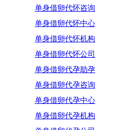
单身借卵代怀咨询
单身借卵代怀中心
单身借卵代怀机构
单身借卵代怀公司
单身借卵代孕助孕
单身借卵代孕咨询
单身借卵代孕中心
单身借卵代孕机构