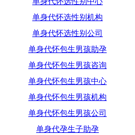
单身代怀选性别中心
单身代怀选性别机构
单身代怀选性别公司
单身代怀包生男孩助孕
单身代怀包生男孩咨询
单身代怀包生男孩中心
单身代怀包生男孩机构
单身代怀包生男孩公司
单身代孕生子助孕