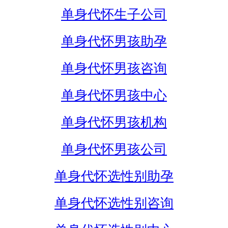
单身代怀生子公司
单身代怀男孩助孕
单身代怀男孩咨询
单身代怀男孩中心
单身代怀男孩机构
单身代怀男孩公司
单身代怀选性别助孕
单身代怀选性别咨询