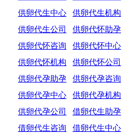
供卵代生中心
供卵代生机构
供卵代生公司
供卵代怀助孕
供卵代怀咨询
供卵代怀中心
供卵代怀机构
供卵代怀公司
供卵代孕助孕
供卵代孕咨询
供卵代孕中心
供卵代孕机构
供卵代孕公司
借卵代生助孕
借卵代生咨询
借卵代生中心