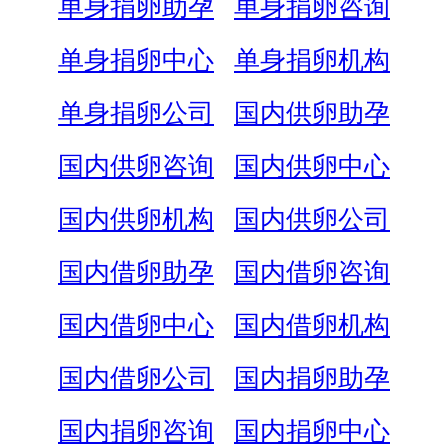
单身捐卵助孕
单身捐卵咨询
单身捐卵中心
单身捐卵机构
单身捐卵公司
国内供卵助孕
国内供卵咨询
国内供卵中心
国内供卵机构
国内供卵公司
国内借卵助孕
国内借卵咨询
国内借卵中心
国内借卵机构
国内借卵公司
国内捐卵助孕
国内捐卵咨询
国内捐卵中心