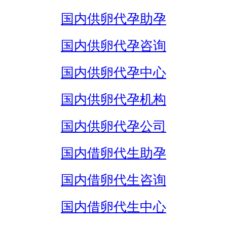
国内供卵代孕助孕
国内供卵代孕咨询
国内供卵代孕中心
国内供卵代孕机构
国内供卵代孕公司
国内借卵代生助孕
国内借卵代生咨询
国内借卵代生中心