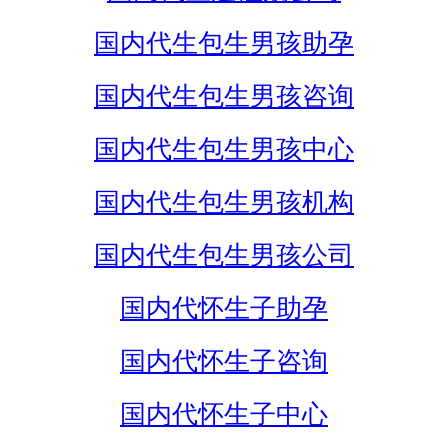
国内代生包生男孩助孕
国内代生包生男孩咨询
国内代生包生男孩中心
国内代生包生男孩机构
国内代生包生男孩公司
国内代怀生子助孕
国内代怀生子咨询
国内代怀生子中心