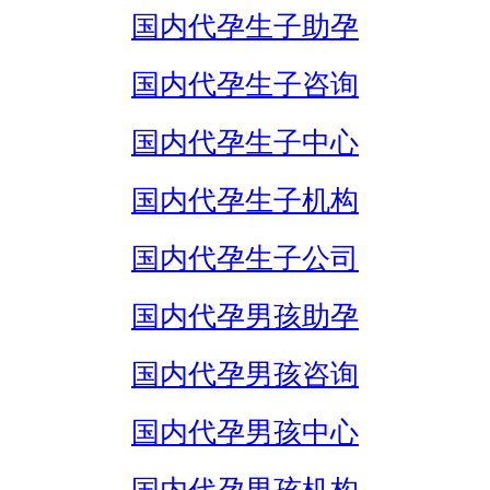
国内代孕生子助孕
国内代孕生子咨询
国内代孕生子中心
国内代孕生子机构
国内代孕生子公司
国内代孕男孩助孕
国内代孕男孩咨询
国内代孕男孩中心