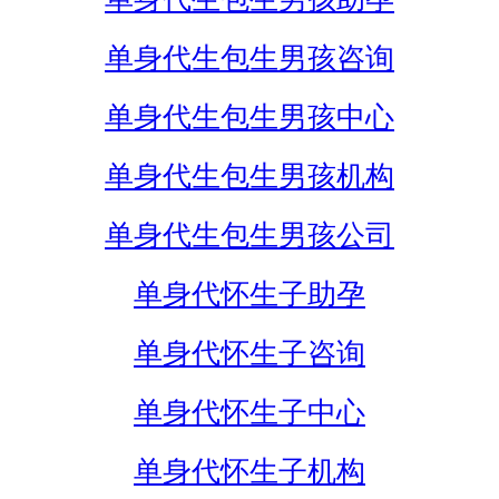
单身代生包生男孩咨询
单身代生包生男孩中心
单身代生包生男孩机构
单身代生包生男孩公司
单身代怀生子助孕
单身代怀生子咨询
单身代怀生子中心
单身代怀生子机构