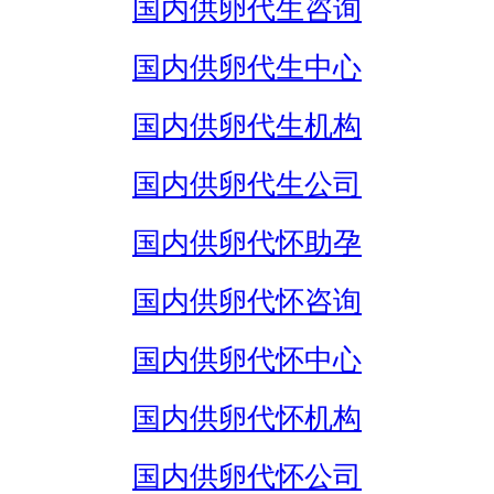
国内供卵代生咨询
国内供卵代生中心
国内供卵代生机构
国内供卵代生公司
国内供卵代怀助孕
国内供卵代怀咨询
国内供卵代怀中心
国内供卵代怀机构
国内供卵代怀公司