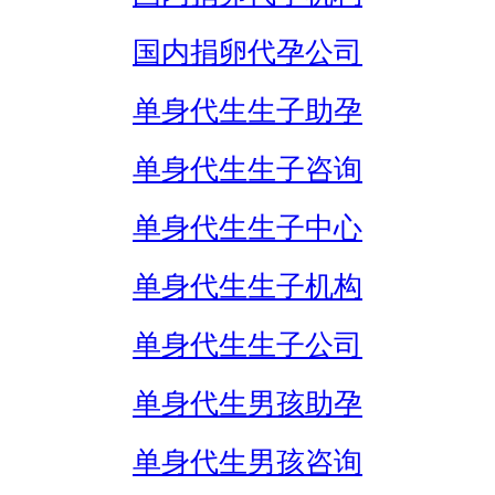
国内捐卵代孕公司
单身代生生子助孕
单身代生生子咨询
单身代生生子中心
单身代生生子机构
单身代生生子公司
单身代生男孩助孕
单身代生男孩咨询