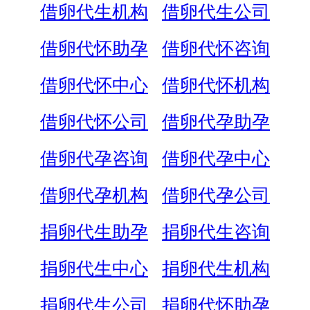
借卵代生机构
借卵代生公司
借卵代怀助孕
借卵代怀咨询
借卵代怀中心
借卵代怀机构
借卵代怀公司
借卵代孕助孕
借卵代孕咨询
借卵代孕中心
借卵代孕机构
借卵代孕公司
捐卵代生助孕
捐卵代生咨询
捐卵代生中心
捐卵代生机构
捐卵代生公司
捐卵代怀助孕