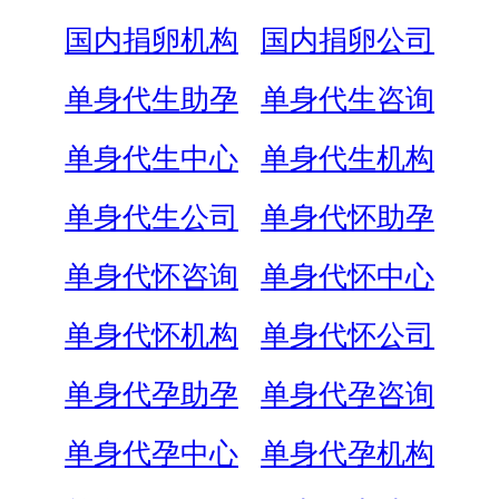
国内捐卵机构
国内捐卵公司
单身代生助孕
单身代生咨询
单身代生中心
单身代生机构
单身代生公司
单身代怀助孕
单身代怀咨询
单身代怀中心
单身代怀机构
单身代怀公司
单身代孕助孕
单身代孕咨询
单身代孕中心
单身代孕机构