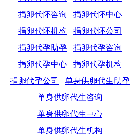
捐卵代怀咨询
捐卵代怀中心
捐卵代怀机构
捐卵代怀公司
捐卵代孕助孕
捐卵代孕咨询
捐卵代孕中心
捐卵代孕机构
捐卵代孕公司
单身供卵代生助孕
单身供卵代生咨询
单身供卵代生中心
单身供卵代生机构