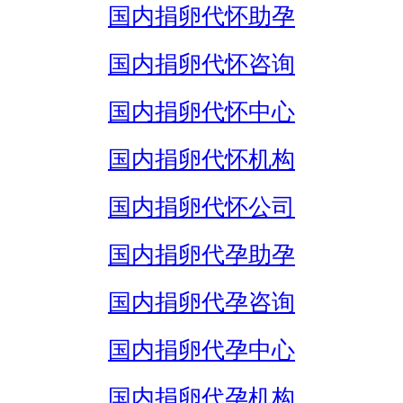
国内捐卵代怀助孕
国内捐卵代怀咨询
国内捐卵代怀中心
国内捐卵代怀机构
国内捐卵代怀公司
国内捐卵代孕助孕
国内捐卵代孕咨询
国内捐卵代孕中心
国内捐卵代孕机构