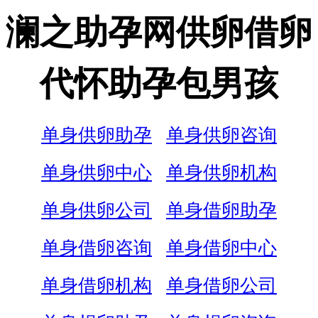
澜之助孕网供卵借卵
代怀助孕包男孩
单身供卵助孕
单身供卵咨询
单身供卵中心
单身供卵机构
单身供卵公司
单身借卵助孕
单身借卵咨询
单身借卵中心
单身借卵机构
单身借卵公司