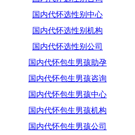
国内代怀选性别中心
国内代怀选性别机构
国内代怀选性别公司
国内代怀包生男孩助孕
国内代怀包生男孩咨询
国内代怀包生男孩中心
国内代怀包生男孩机构
国内代怀包生男孩公司