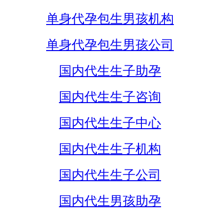
单身代孕包生男孩机构
单身代孕包生男孩公司
国内代生生子助孕
国内代生生子咨询
国内代生生子中心
国内代生生子机构
国内代生生子公司
国内代生男孩助孕