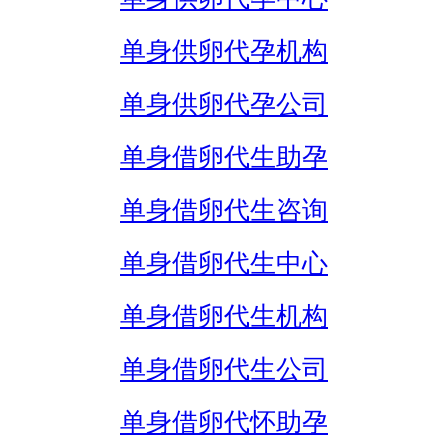
单身供卵代孕机构
单身供卵代孕公司
单身借卵代生助孕
单身借卵代生咨询
单身借卵代生中心
单身借卵代生机构
单身借卵代生公司
单身借卵代怀助孕