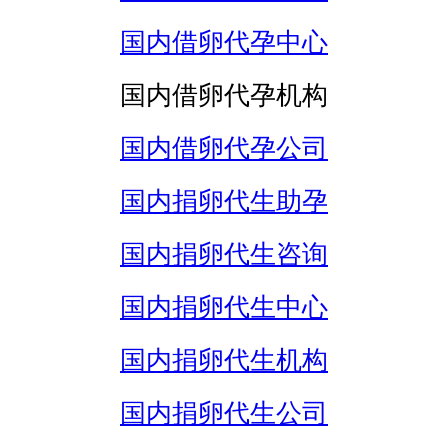
国内借卵代孕中心
国内借卵代孕机构
国内借卵代孕公司
国内捐卵代生助孕
国内捐卵代生咨询
国内捐卵代生中心
国内捐卵代生机构
国内捐卵代生公司